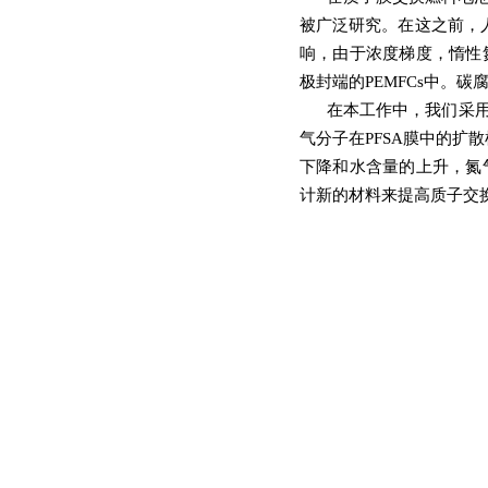
被广泛研究。在这之前，
响，由于浓度梯度，惰性
极封端的PEMFCs中。
在本工作中，我们采用全
气分子在PFSA膜中的
下降和水含量的上升，氮
计新的材料来提高质子交